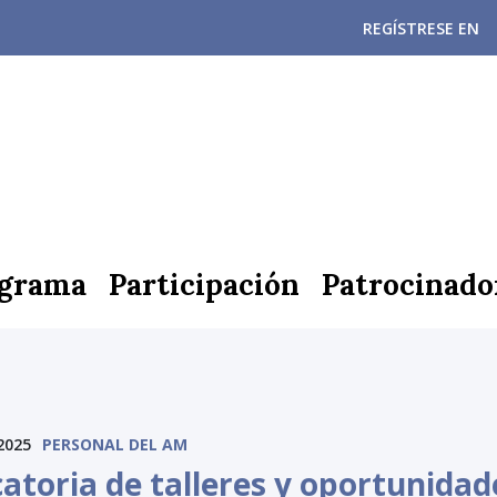
REGÍSTRESE EN
grama
Participación
Patrocinado
2025
PERSONAL DEL AM
atoria de talleres y oportunidad