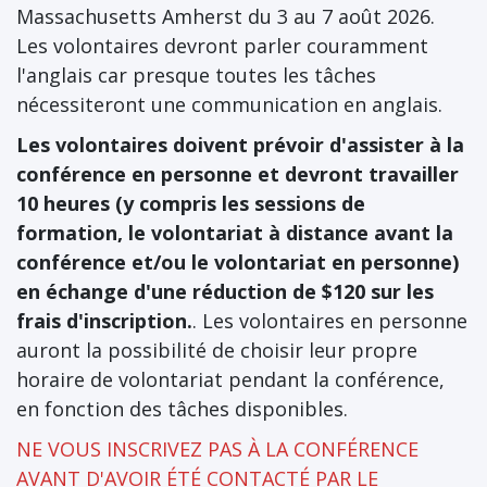
Massachusetts Amherst du 3 au 7 août 2026.
Les volontaires devront parler couramment
l'anglais car presque toutes les tâches
nécessiteront une communication en anglais.
Les volontaires doivent prévoir d'assister à la
conférence en personne et devront travailler
10 heures (y compris les sessions de
formation, le volontariat à distance avant la
conférence et/ou le volontariat en personne)
en échange d'une réduction de $120 sur les
frais d'inscription.
. Les volontaires en personne
auront la possibilité de choisir leur propre
horaire de volontariat pendant la conférence,
en fonction des tâches disponibles.
NE VOUS INSCRIVEZ PAS À LA CONFÉRENCE
AVANT D'AVOIR ÉTÉ CONTACTÉ PAR LE