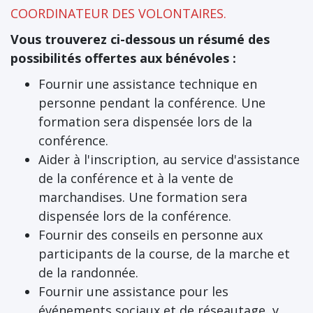
COORDINATEUR DES VOLONTAIRES.
Vous trouverez ci-dessous un résumé des
possibilités offertes aux bénévoles :
Fournir une assistance technique en
personne pendant la conférence. Une
formation sera dispensée lors de la
conférence.
Aider à l'inscription, au service d'assistance
de la conférence et à la vente de
marchandises. Une formation sera
dispensée lors de la conférence.
Fournir des conseils en personne aux
participants de la course, de la marche et
de la randonnée.
Fournir une assistance pour les
événements sociaux et de réseautage, y