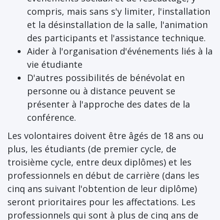
compris, mais sans s'y limiter, l'installation
et la désinstallation de la salle, l'animation
des participants et l'assistance technique.
Aider à l'organisation d'événements liés à la
vie étudiante
D'autres possibilités de bénévolat en
personne ou à distance peuvent se
présenter à l'approche des dates de la
conférence.
Les volontaires doivent être âgés de 18 ans ou
plus, les étudiants (de premier cycle, de
troisième cycle, entre deux diplômes) et les
professionnels en début de carrière (dans les
cinq ans suivant l'obtention de leur diplôme)
seront prioritaires pour les affectations. Les
professionnels qui sont à plus de cinq ans de