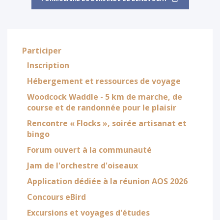
Participer
Inscription
Hébergement et ressources de voyage
Woodcock Waddle - 5 km de marche, de
course et de randonnée pour le plaisir
Rencontre « Flocks », soirée artisanat et
bingo
Forum ouvert à la communauté
Jam de l'orchestre d'oiseaux
Application dédiée à la réunion AOS 2026
Concours eBird
Excursions et voyages d'études