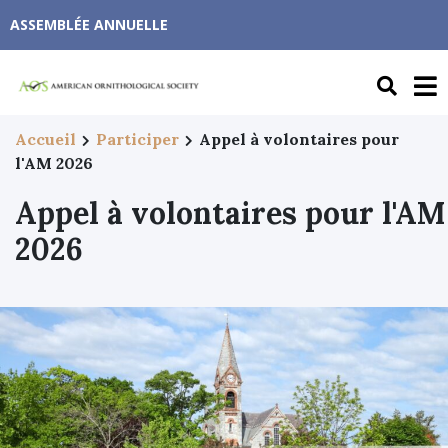
ASSEMBLÉE ANNUELLE
Accueil
Participer
Appel à volontaires pour
l'AM 2026
Appel à volontaires pour l'AM
2026