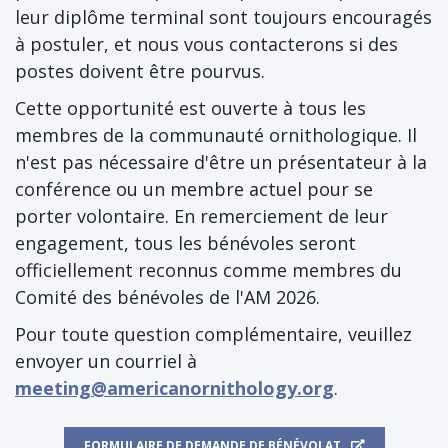
leur diplôme terminal sont toujours encouragés
à postuler, et nous vous contacterons si des
postes doivent être pourvus.
Cette opportunité est ouverte à tous les
membres de la communauté ornithologique. Il
n'est pas nécessaire d'être un présentateur à la
conférence ou un membre actuel pour se
porter volontaire. En remerciement de leur
engagement, tous les bénévoles seront
officiellement reconnus comme membres du
Comité des bénévoles de l'AM 2026.
Pour toute question complémentaire, veuillez
envoyer un courriel à
meeting@americanornithology.org
.
FORMULAIRE DE DEMANDE DE BÉNÉVOLAT