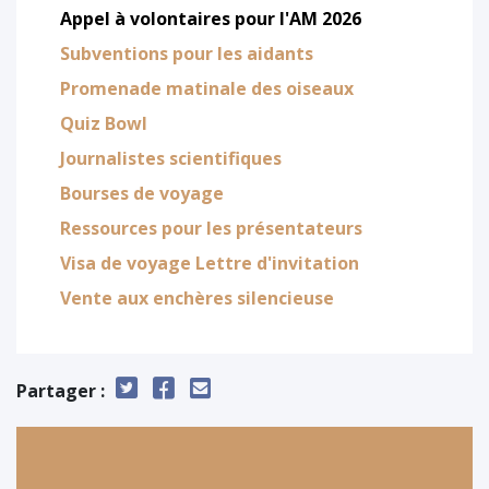
Appel à volontaires pour l'AM 2026
Subventions pour les aidants
Promenade matinale des oiseaux
Quiz Bowl
Journalistes scientifiques
Bourses de voyage
Ressources pour les présentateurs
Visa de voyage Lettre d'invitation
Vente aux enchères silencieuse
Partager :