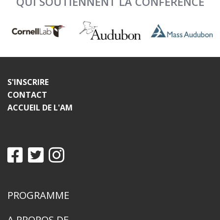
QUI SOUTIENNENT LA CONFÉRENCE
S'INSCRIRE
CONTACT
ACCUEIL DE L'AM
PROGRAMME
A PROPOS DE