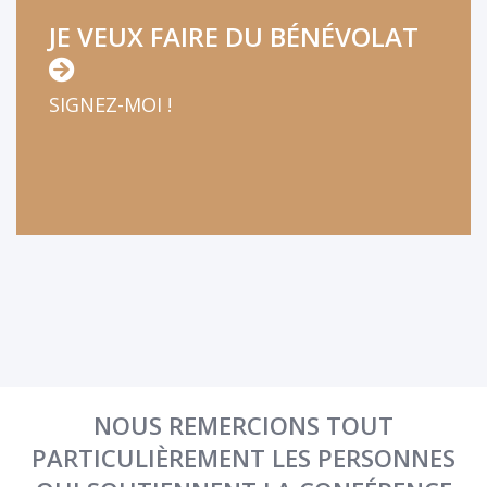
JE VEUX FAIRE DU BÉNÉVOLAT
SIGNEZ-MOI !
NOUS REMERCIONS TOUT
PARTICULIÈREMENT LES PERSONNES