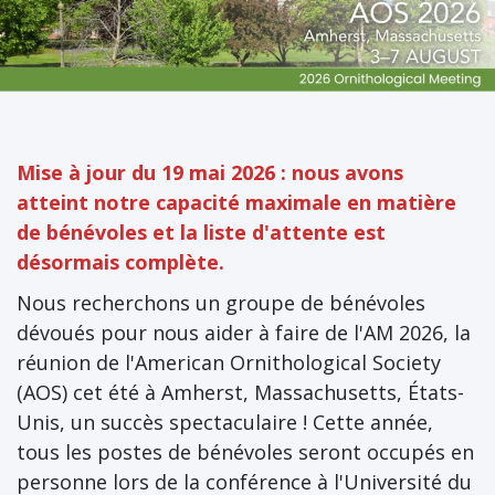
Mise à jour du 19 mai 2026 : nous avons
atteint notre capacité maximale en matière
de bénévoles et la liste d'attente est
désormais complète.
Nous recherchons un groupe de bénévoles
dévoués pour nous aider à faire de l'AM 2026, la
réunion de l'American Ornithological Society
(AOS) cet été à Amherst, Massachusetts, États-
Unis, un succès spectaculaire ! Cette année,
tous les postes de bénévoles seront occupés en
personne lors de la conférence à l'Université du