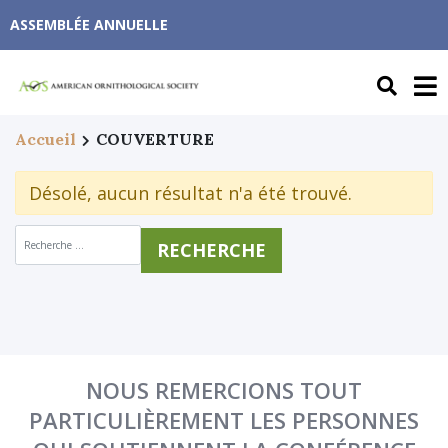
ASSEMBLÉE ANNUELLE
Accueil
COUVERTURE
Désolé, aucun résultat n'a été trouvé.
Recherche de :
NOUS REMERCIONS TOUT
PARTICULIÈREMENT LES PERSONNES