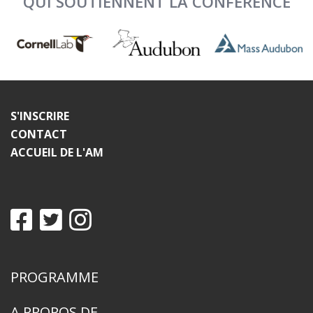
QUI SOUTIENNENT LA CONFÉRENCE
S'INSCRIRE
CONTACT
ACCUEIL DE L'AM
PROGRAMME
A PROPOS DE