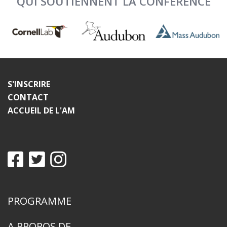
QUI SOUTIENNENT LA CONFÉRENCE
S'INSCRIRE
CONTACT
ACCUEIL DE L'AM
PROGRAMME
A PROPOS DE