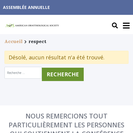
ASSEMBLÉE ANNUELLE
Accueil
respect
Désolé, aucun résultat n'a été trouvé.
Recherche de :
NOUS REMERCIONS TOUT
PARTICULIÈREMENT LES PERSONNES