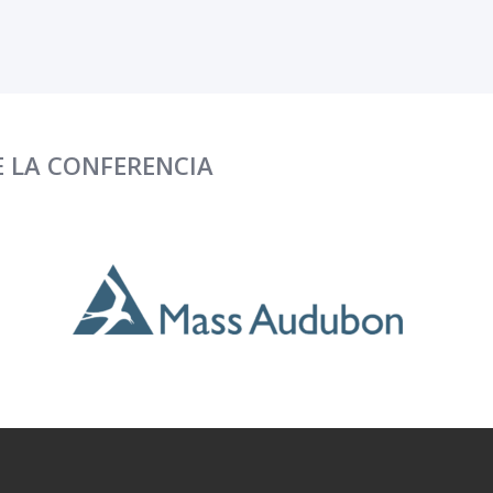
E LA CONFERENCIA