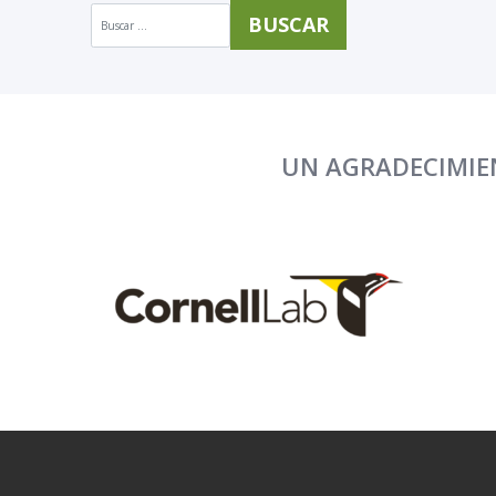
Buscar:
UN AGRADECIMIEN