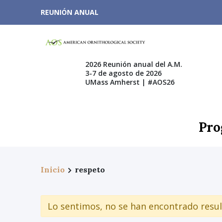
REUNIÓN ANUAL
2026 Reunión anual del A.M.
3-7 de agosto de 2026
UMass Amherst | #AOS26
Pro
Inicio
respeto
Lo sentimos, no se han encontrado resul