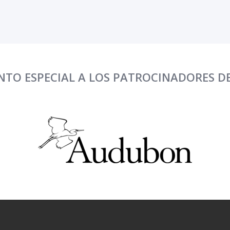
TO ESPECIAL A LOS PATROCINADORES D