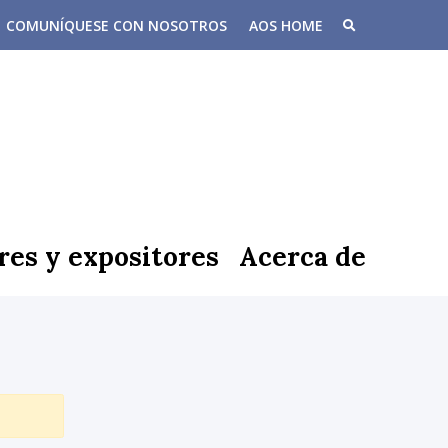
COMUNÍQUESE CON NOSOTROS
AOS HOME
res y expositores
Acerca de