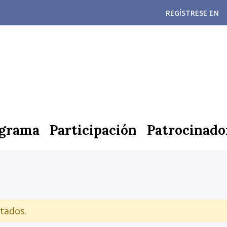
REGÍSTRESE EN
grama
Participación
Patrocinado
tados.